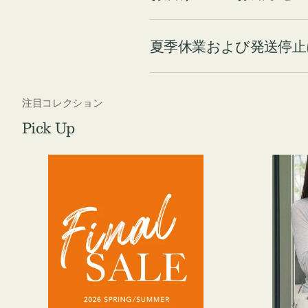
夏季休業および発送停止
注目コレクション
Pick Up