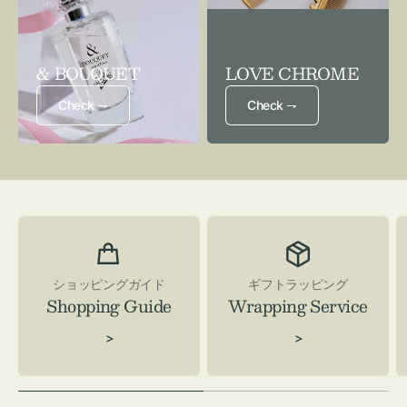
& BOUQUET
LOVE CHROME
Check ⇁
Check ⇁
ショッピングガイド
ギフトラッピング
Shopping Guide
Wrapping Service
>
>