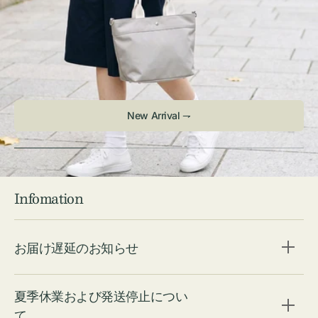
Infomation
お届け遅延のお知らせ
夏季休業および発送停止につい
て