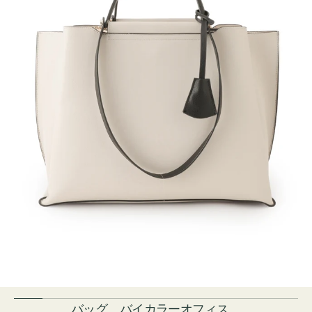
バッグ バイカラーオフィス