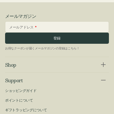
メールマガジン
メールアドレス
登録
お得なクーポンが届くメールマガジンの登録はこちら！
Shop
Support
ショッピングガイド
ポイントについて
ギフトラッピングについて