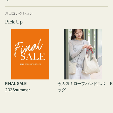
注目コレクション
Pick Up
FINAL SALE
今人気！ロープハンドルバ
K
2026summer
ッグ