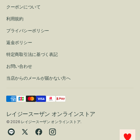
クーポンについて
利用規約
プライバシーポリシー
返金ポリシー
特定商取引法に基づく表記
お問い合わせ
当店からのメールが届かない方へ
レイジースーザン オンラインストア
© 2026
レイジースーザン オンラインストア
.
Translation
Twitter
Facebook
Instagram