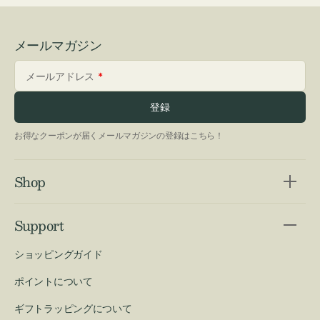
メールマガジン
メールアドレス
登録
お得なクーポンが届くメールマガジンの登録はこちら！
Shop
Support
ショッピングガイド
ポイントについて
ギフトラッピングについて