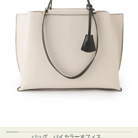
バッグ バイカラーオフィス