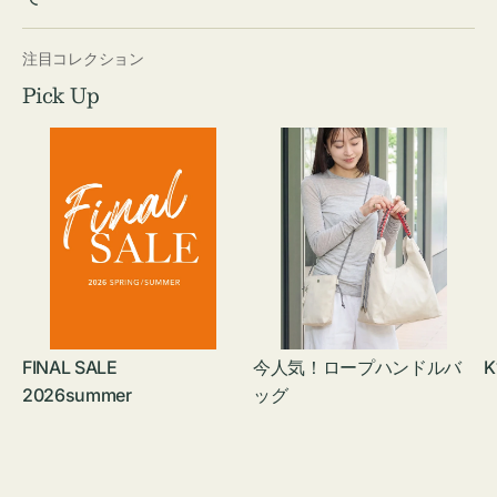
注目コレクション
Pick Up
FINAL SALE
今人気！ロープハンドルバ
K
2026summer
ッグ