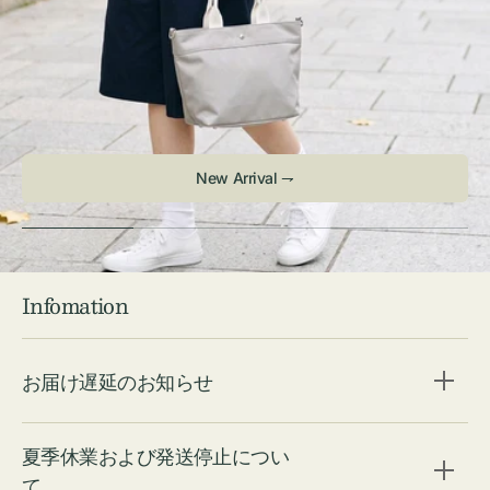
Infomation
お届け遅延のお知らせ
夏季休業および発送停止につい
て