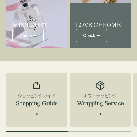
& BOUQUET
LOVE CHROME
Check ⇁
Check ⇁
ショッピングガイド
ギフトラッピング
Shopping Guide
Wrapping Service
>
>