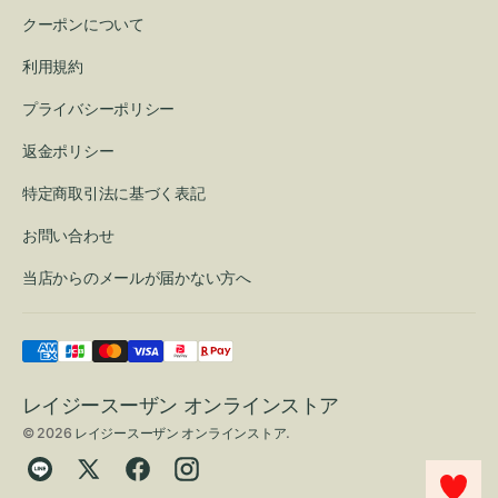
クーポンについて
利用規約
プライバシーポリシー
返金ポリシー
特定商取引法に基づく表記
お問い合わせ
当店からのメールが届かない方へ
レイジースーザン オンラインストア
© 2026
レイジースーザン オンラインストア
.
Translation
Twitter
Facebook
Instagram