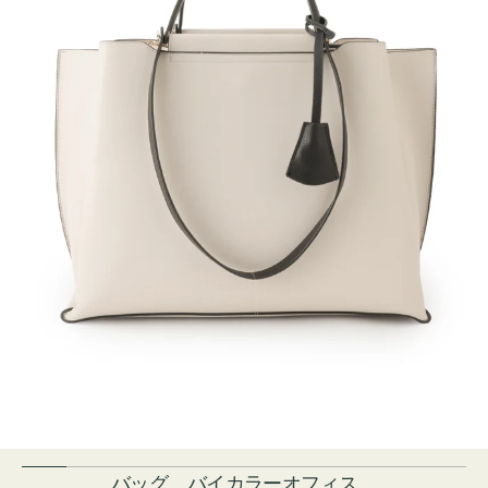
バッグ バイカラーオフィス