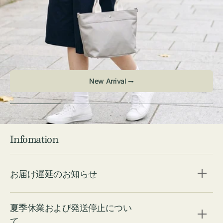
Infomation
お届け遅延のお知らせ
夏季休業および発送停止につい
て