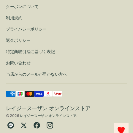
クーポンについて
利用規約
プライバシーポリシー
返金ポリシー
特定商取引法に基づく表記
お問い合わせ
当店からのメールが届かない方へ
レイジースーザン オンラインストア
© 2026
レイジースーザン オンラインストア
.
Translation
Twitter
Facebook
Instagram