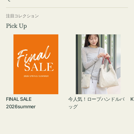
注目コレクション
Pick Up
FINAL SALE
今人気！ロープハンドルバ
K
2026summer
ッグ