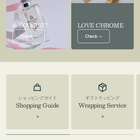
& BOUQUET
LOVE CHROME
Check ⇁
Check ⇁
ショッピングガイド
ギフトラッピング
Shopping Guide
Wrapping Service
>
>