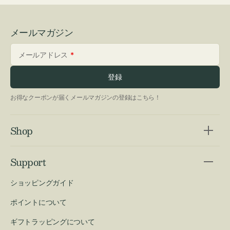
メールマガジン
メールアドレス
登録
お得なクーポンが届くメールマガジンの登録はこちら！
Shop
Support
ショッピングガイド
ポイントについて
ギフトラッピングについて