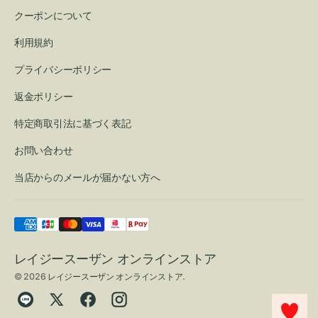
クーポンについて
利用規約
プライバシーポリシー
返金ポリシー
特定商取引法に基づく表記
お問い合わせ
当店からのメールが届かない方へ
レイジースーザン オンラインストア
© 2026
レイジースーザン オンラインストア
.
Translation
Twitter
Facebook
Instagram