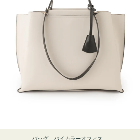
バッグ バイカラーオフィス