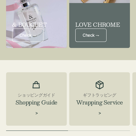
& BOUQUET
LOVE CHROME
Check ⇁
Check ⇁
ショッピングガイド
ギフトラッピング
Shopping Guide
Wrapping Service
>
>