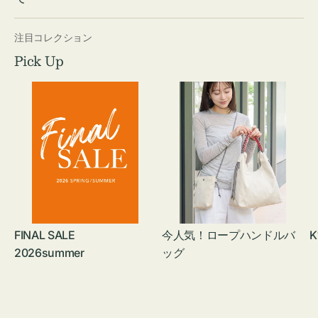
注目コレクション
Pick Up
FINAL SALE
今人気！ロープハンドルバ
K
2026summer
ッグ