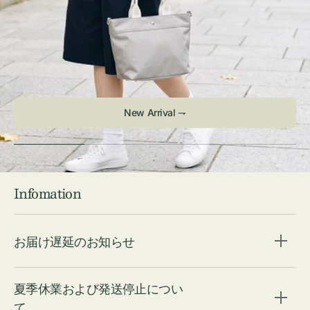
Infomation
お届け遅延のお知らせ
夏季休業および発送停止につい
て