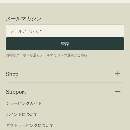
メールマガジン
メールアドレス
登録
お得なクーポンが届くメールマガジンの登録はこちら！
Shop
Support
ショッピングガイド
ポイントについて
ギフトラッピングについて