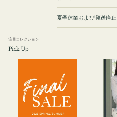
夏季休業および発送停止
注目コレクション
Pick Up