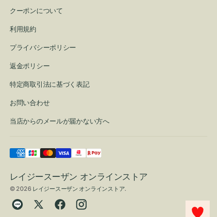
クーポンについて
利用規約
プライバシーポリシー
返金ポリシー
特定商取引法に基づく表記
お問い合わせ
当店からのメールが届かない方へ
レイジースーザン オンラインストア
© 2026
レイジースーザン オンラインストア
.
Translation
Twitter
Facebook
Instagram