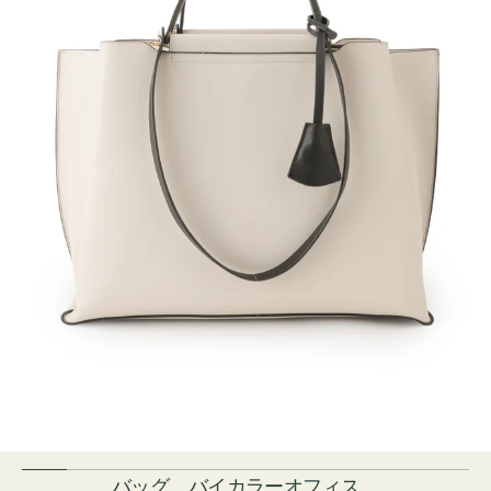
バッグ バイカラーオフィス