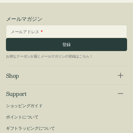
メールマガジン
メールアドレス
登録
お得なクーポンが届くメールマガジンの登録はこちら！
Shop
Support
ショッピングガイド
ポイントについて
ギフトラッピングについて