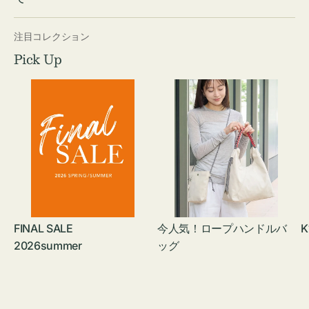
注目コレクション
Pick Up
FINAL SALE
今人気！ロープハンドルバ
K
2026summer
ッグ