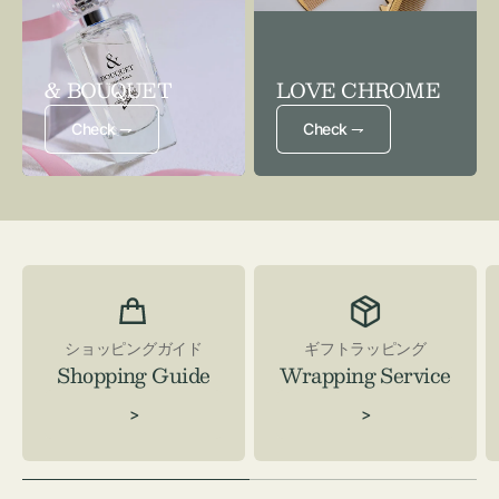
& BOUQUET
LOVE CHROME
Check ⇁
Check ⇁
ショッピングガイド
ギフトラッピング
Shopping Guide
Wrapping Service
>
>