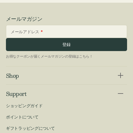
メールマガジン
メールアドレス
登録
お得なクーポンが届くメールマガジンの登録はこちら！
Shop
Support
ショッピングガイド
ポイントについて
ギフトラッピングについて