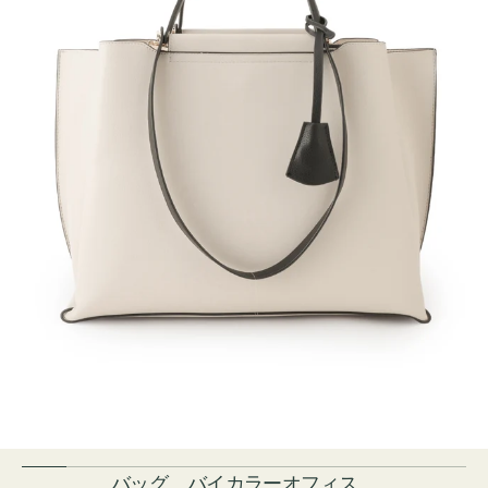
バッグ バイカラーオフィス