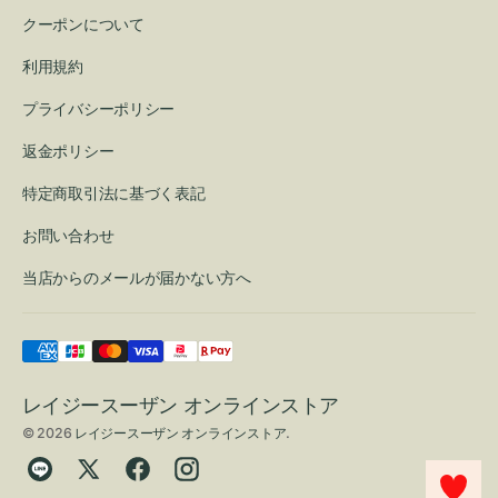
クーポンについて
利用規約
プライバシーポリシー
返金ポリシー
特定商取引法に基づく表記
お問い合わせ
当店からのメールが届かない方へ
レイジースーザン オンラインストア
© 2026
レイジースーザン オンラインストア
.
Translation
Twitter
Facebook
Instagram