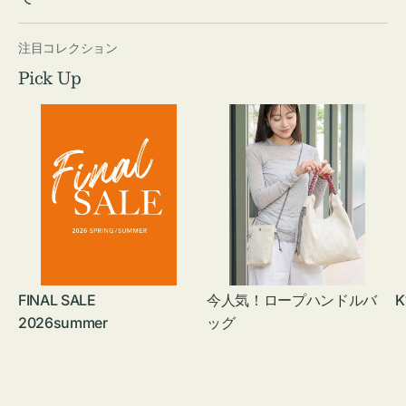
注目コレクション
Pick Up
FINAL SALE
今人気！ロープハンドルバ
K
2026summer
ッグ