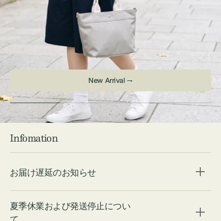
Infomation
お届け遅延のお知らせ
夏季休業および発送停止につい
て