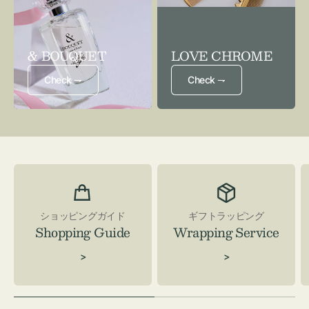
& BOUQUET
LOVE CHROME
Check ⇁
Check ⇁
ショッピングガイド
ギフトラッピング
Shopping Guide
Wrapping Service
>
>