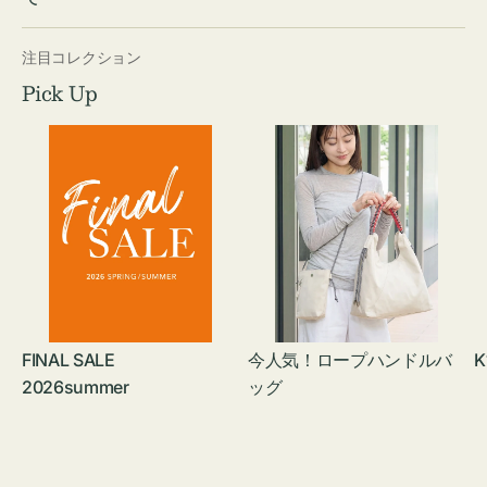
注目コレクション
Pick Up
FINAL SALE
今人気！ロープハンドルバ
K
2026summer
ッグ