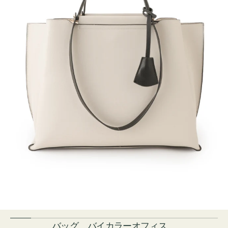
バッグ バイカラーオフィス