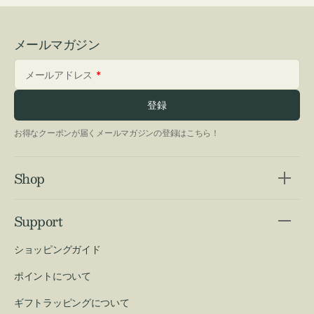
メールマガジン
メールアドレス
登録
お得なクーポンが届くメールマガジンの登録はこちら！
Shop
Support
ショッピングガイド
ポイントについて
ギフトラッピングについて