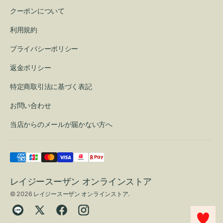
クーポンについて
利用規約
プライバシーポリシー
返金ポリシー
特定商取引法に基づく表記
お問い合わせ
当店からのメールが届かない方へ
レイジースーザン オンラインストア
© 2026
レイジースーザン オンラインストア
.
Translation
Twitter
Facebook
Instagram