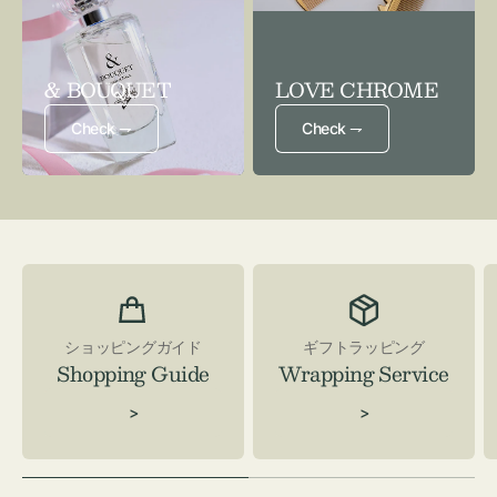
& BOUQUET
LOVE CHROME
Check ⇁
Check ⇁
ショッピングガイド
ギフトラッピング
Shopping Guide
Wrapping Service
>
>