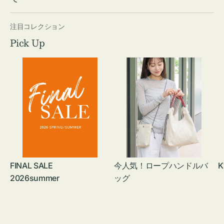
注目コレクション
Pick Up
FINAL SALE
今人気！ロープハンドルバ
K
2026summer
ッグ