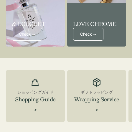
& BOUQUET
LOVE CHROME
Check ⇁
Check ⇁
ショッピングガイド
ギフトラッピング
Shopping Guide
Wrapping Service
>
>