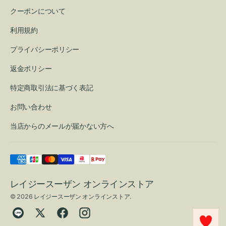
クーポンについて
利用規約
プライバシーポリシー
返金ポリシー
特定商取引法に基づく表記
お問い合わせ
当店からのメールが届かない方へ
レイジースーザン オンラインストア
© 2026
レイジースーザン オンラインストア
.
Translation
Twitter
Facebook
Instagram