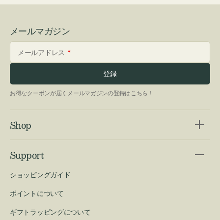
メールマガジン
メールアドレス
登録
お得なクーポンが届くメールマガジンの登録はこちら！
Shop
Support
ショッピングガイド
ポイントについて
ギフトラッピングについて