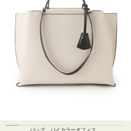
バッグ バイカラーオフィス