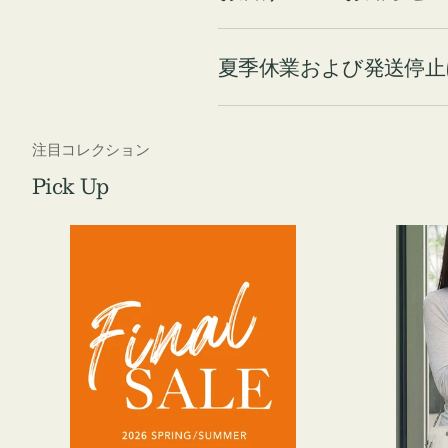
夏季休業および発送停止
注目コレクション
Pick Up