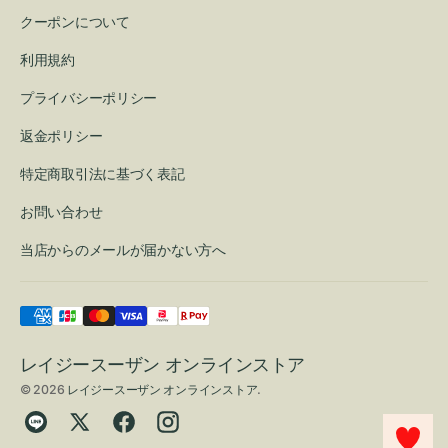
クーポンについて
利用規約
プライバシーポリシー
返金ポリシー
特定商取引法に基づく表記
お問い合わせ
当店からのメールが届かない方へ
レイジースーザン オンラインストア
© 2026
レイジースーザン オンラインストア
.
Translation
Twitter
Facebook
Instagram