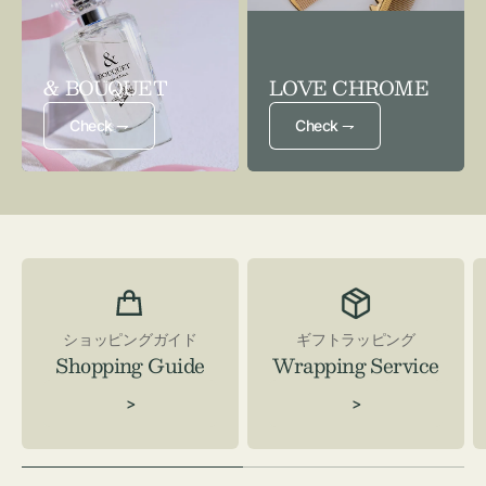
& BOUQUET
LOVE CHROME
Check ⇁
Check ⇁
ショッピングガイド
ギフトラッピング
Shopping Guide
Wrapping Service
>
>