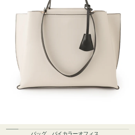
バッグ バイカラーオフィス