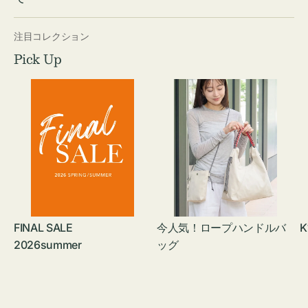
注目コレクション
Pick Up
FINAL SALE
今人気！ロープハンドルバ
K
2026summer
ッグ