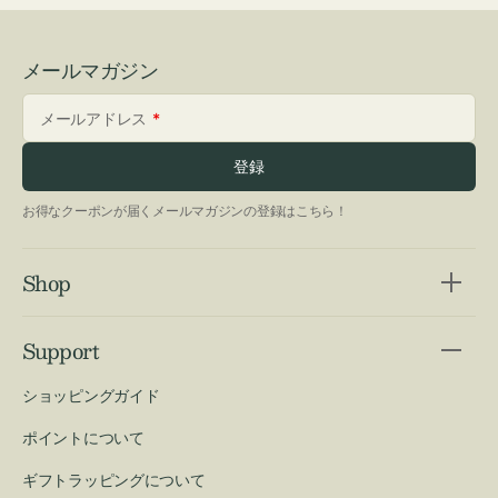
メールマガジン
メールアドレス
登録
お得なクーポンが届くメールマガジンの登録はこちら！
Shop
Support
ショッピングガイド
ポイントについて
ギフトラッピングについて