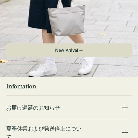
Infomation
お届け遅延のお知らせ
夏季休業および発送停止につい
て