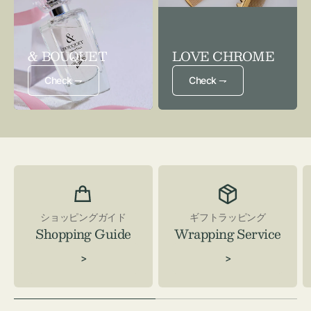
& BOUQUET
LOVE CHROME
Check ⇁
Check ⇁
ショッピングガイド
ギフトラッピング
Shopping Guide
Wrapping Service
>
>