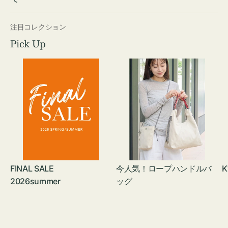
注目コレクション
Pick Up
FINAL SALE
今人気！ロープハンドルバ
K
2026summer
ッグ