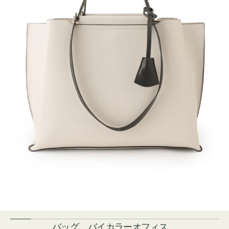
バッグ バイカラーオフィス