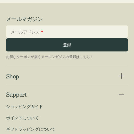
メールマガジン
メールアドレス
登録
お得なクーポンが届くメールマガジンの登録はこちら！
Shop
Support
ショッピングガイド
ポイントについて
ギフトラッピングについて