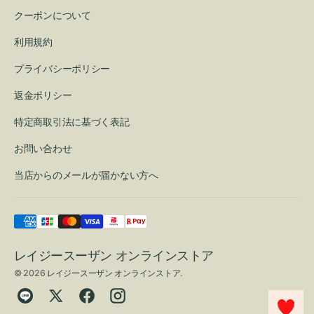
クーポンについて
利用規約
プライバシーポリシー
返金ポリシー
特定商取引法に基づく表記
お問い合わせ
当店からのメールが届かない方へ
レイジースーザン オンラインストア
© 2026
レイジースーザン オンラインストア
.
Translation
Twitter
Facebook
Instagram