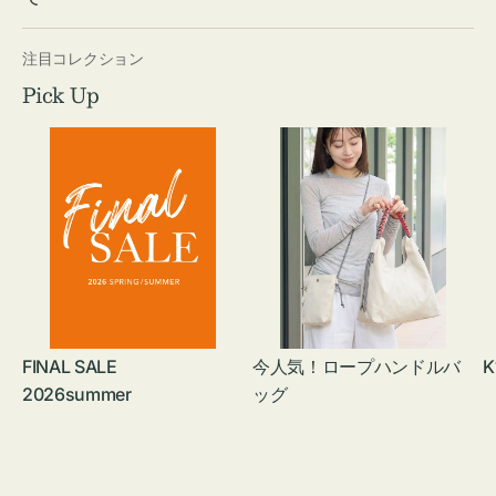
注目コレクション
Pick Up
FINAL SALE
今人気！ロープハンドルバ
K
2026summer
ッグ