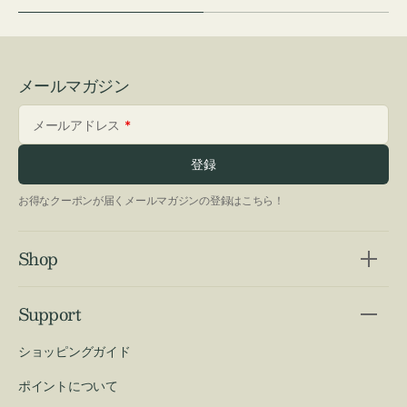
メールマガジン
メールアドレス
登録
お得なクーポンが届くメールマガジンの登録はこちら！
Shop
Support
ショッピングガイド
ポイントについて