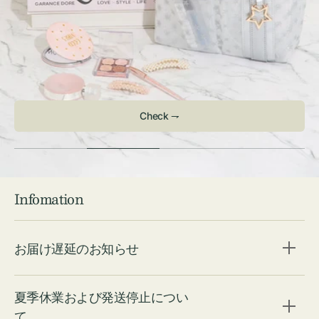
Check ⇁
Infomation
お届け遅延のお知らせ
夏季休業および発送停止につい
て