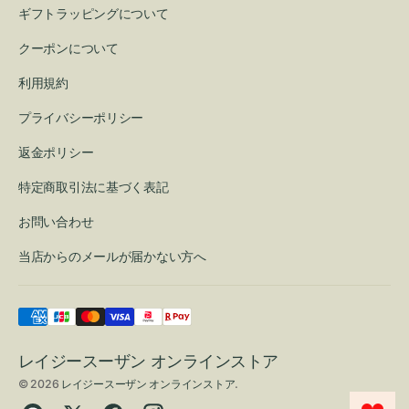
ギフトラッピングについて
クーポンについて
利用規約
プライバシーポリシー
返金ポリシー
特定商取引法に基づく表記
お問い合わせ
当店からのメールが届かない方へ
レイジースーザン オンラインストア
© 2026
レイジースーザン オンラインストア
.