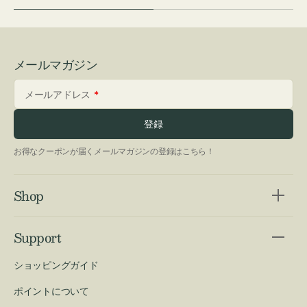
メールマガジン
メールアドレス
登録
お得なクーポンが届くメールマガジンの登録はこちら！
Shop
Support
ショッピングガイド
ポイントについて