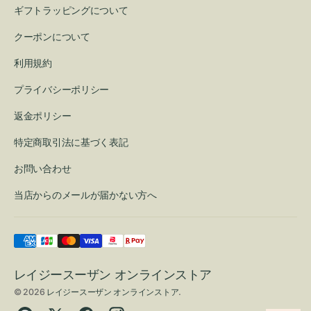
ギフトラッピングについて
クーポンについて
利用規約
プライバシーポリシー
返金ポリシー
特定商取引法に基づく表記
お問い合わせ
当店からのメールが届かない方へ
レイジースーザン オンラインストア
© 2026
レイジースーザン オンラインストア
.