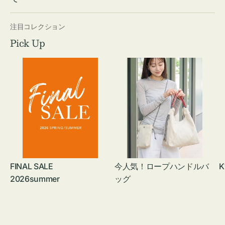
注目コレクション
Pick Up
FINAL SALE
今人気！ロープハンドルバ
K
2026summer
ッグ