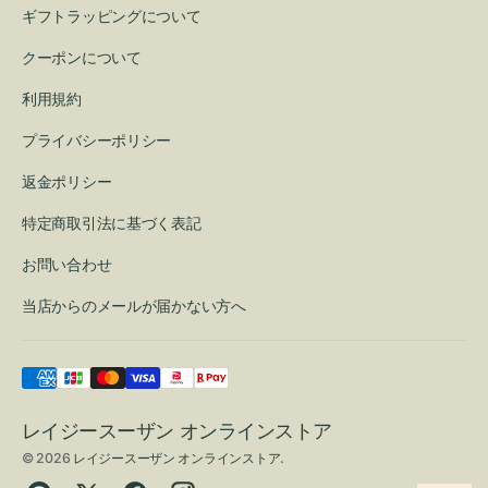
ギフトラッピングについて
クーポンについて
利用規約
プライバシーポリシー
返金ポリシー
特定商取引法に基づく表記
お問い合わせ
当店からのメールが届かない方へ
レイジースーザン オンラインストア
© 2026
レイジースーザン オンラインストア
.