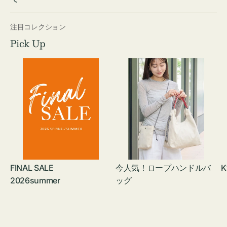
注目コレクション
Pick Up
FINAL SALE
今人気！ロープハンドルバ
K
2026summer
ッグ