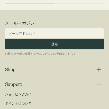
メールマガジン
メールアドレス
登録
お得なクーポンが届くメールマガジンの登録はこちら！
Shop
Support
ショッピングガイド
ポイントについて