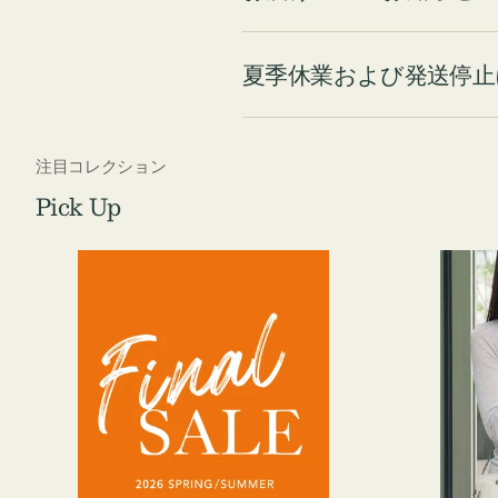
夏季休業および発送停止
注目コレクション
Pick Up