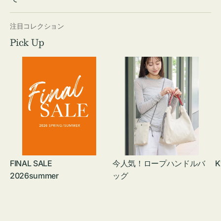
注目コレクション
Pick Up
FINAL SALE
今人気！ロープハンドルバ
K
2026summer
ッグ