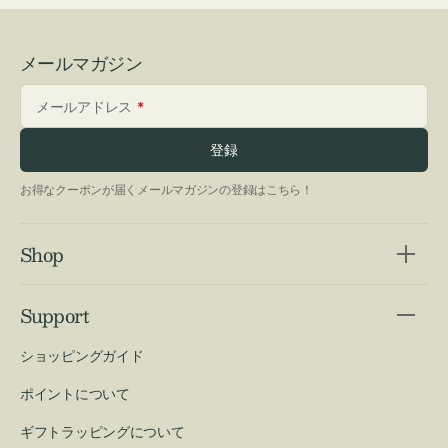
メールマガジン
メールアドレス
登録
お得なクーポンが届くメールマガジンの登録はこちら！
Shop
Support
ショッピングガイド
ポイントについて
ギフトラッピングについて