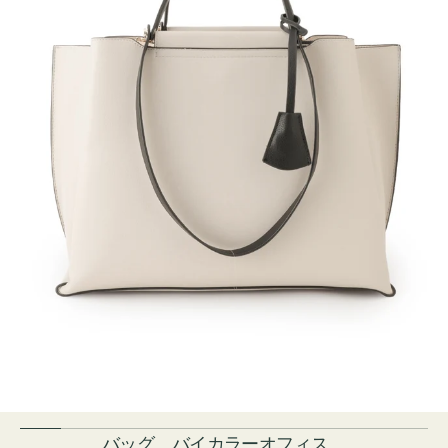
バッグ バイカラーオフィス