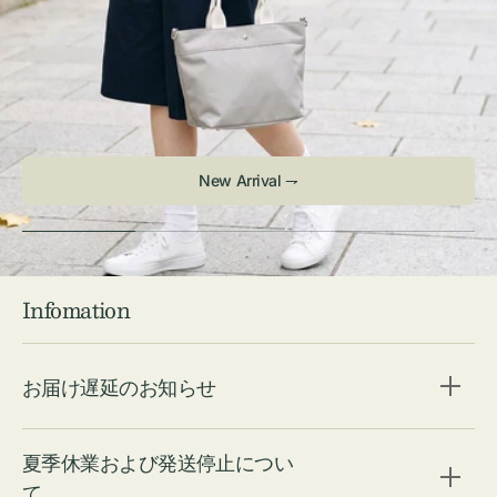
Check ⇁
Infomation
お届け遅延のお知らせ
夏季休業および発送停止につい
て