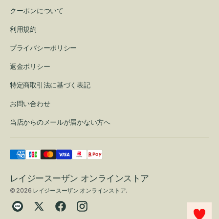
クーポンについて
利用規約
プライバシーポリシー
返金ポリシー
特定商取引法に基づく表記
お問い合わせ
当店からのメールが届かない方へ
レイジースーザン オンラインストア
© 2026
レイジースーザン オンラインストア
.
Translation
Twitter
Facebook
Instagram