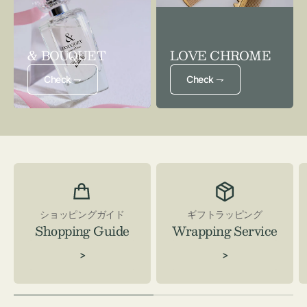
& BOUQUET
LOVE CHROME
Check ⇁
Check ⇁
ショッピングガイド
ギフトラッピング
Shopping Guide
Wrapping Service
>
>