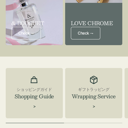
& BOUQUET
LOVE CHROME
Check ⇁
Check ⇁
ショッピングガイド
ギフトラッピング
Shopping Guide
Wrapping Service
>
>