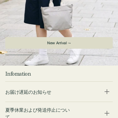
Infomation
お届け遅延のお知らせ
夏季休業および発送停止につい
て