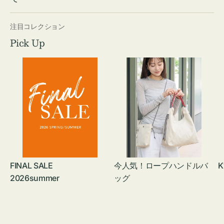
注目コレクション
Pick Up
FINAL SALE
今人気！ロープハンドルバ
K
2026summer
ッグ