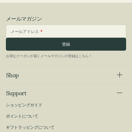
メールマガジン
メールアドレス
登録
お得なクーポンが届くメールマガジンの登録はこちら！
Shop
Support
ショッピングガイド
ポイントについて
ギフトラッピングについて