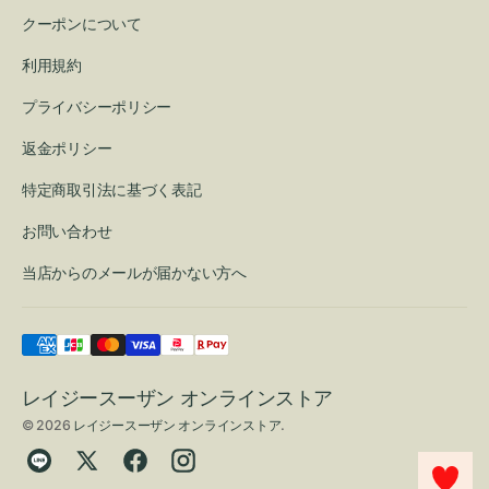
クーポンについて
利用規約
プライバシーポリシー
返金ポリシー
特定商取引法に基づく表記
お問い合わせ
当店からのメールが届かない方へ
レイジースーザン オンラインストア
© 2026
レイジースーザン オンラインストア
.
Translation
Twitter
Facebook
Instagram