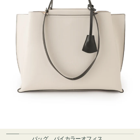
バッグ バイカラーオフィス