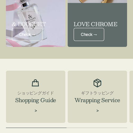
& BOUQUET
LOVE CHROME
Check ⇁
Check ⇁
ショッピングガイド
ギフトラッピング
Shopping Guide
Wrapping Service
>
>