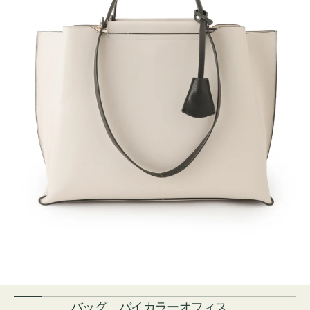
バッグ バイカラーオフィス