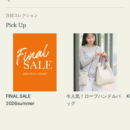
注目コレクション
Pick Up
FINAL SALE
今人気！ロープハンドルバ
K
2026summer
ッグ