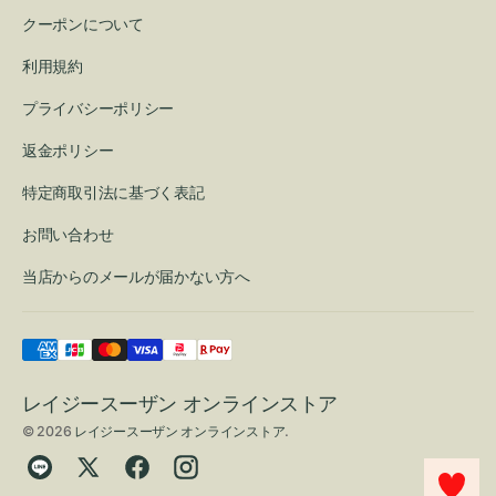
クーポンについて
利用規約
プライバシーポリシー
返金ポリシー
特定商取引法に基づく表記
お問い合わせ
当店からのメールが届かない方へ
レイジースーザン オンラインストア
© 2026
レイジースーザン オンラインストア
.
Translation
Twitter
Facebook
Instagram