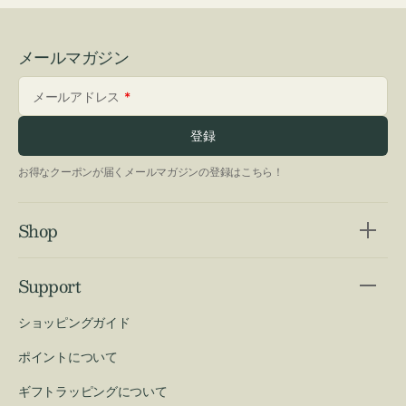
メールマガジン
メールアドレス
登録
お得なクーポンが届くメールマガジンの登録はこちら！
Shop
Support
ショッピングガイド
ポイントについて
ギフトラッピングについて