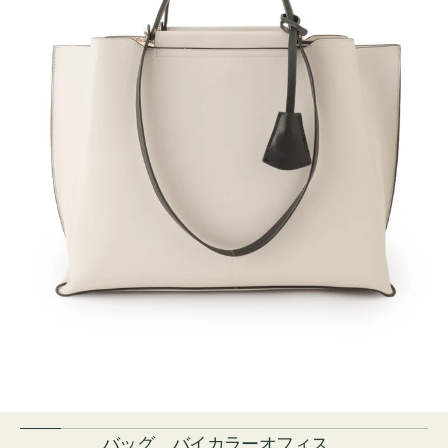
バッグ バイカラーオフィス