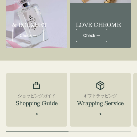
& BOUQUET
LOVE CHROME
Check ⇁
Check ⇁
ショッピングガイド
ギフトラッピング
Shopping Guide
Wrapping Service
>
>