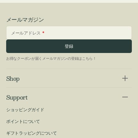
メールマガジン
メールアドレス
登録
お得なクーポンが届くメールマガジンの登録はこちら！
Shop
Support
ショッピングガイド
ポイントについて
ギフトラッピングについて