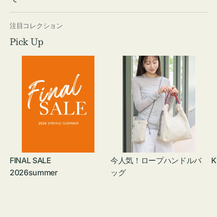
注目コレクション
Pick Up
FINAL SALE
今人気！ロープハンドルバ
K
2026summer
ッグ