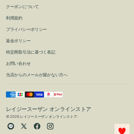
クーポンについて
利用規約
プライバシーポリシー
返金ポリシー
特定商取引法に基づく表記
お問い合わせ
当店からのメールが届かない方へ
レイジースーザン オンラインストア
© 2026
レイジースーザン オンラインストア
.
Translation
Twitter
Facebook
Instagram