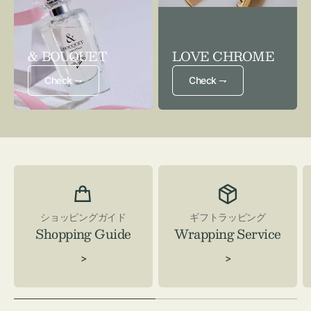
& BOUQUET
LOVE CHROME
Check ⇁
Check ⇁
ショッピングガイド
ギフトラッピング
Shopping Guide
Wrapping Service
>
>