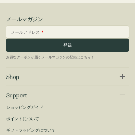
メールマガジン
メールアドレス
登録
お得なクーポンが届くメールマガジンの登録はこちら！
Shop
Support
ショッピングガイド
ポイントについて
ギフトラッピングについて