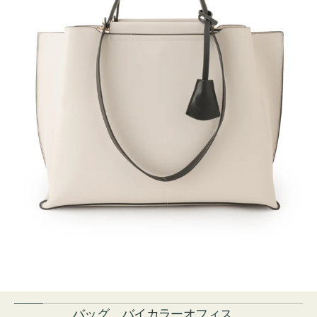
バッグ バイカラーオフィス