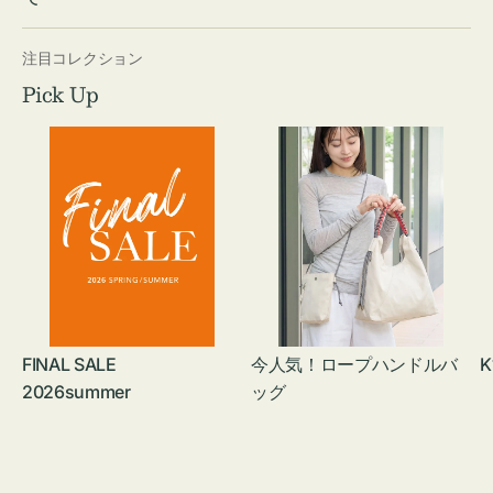
注目コレクション
Pick Up
FINAL SALE
今人気！ロープハンドルバ
K
2026summer
ッグ