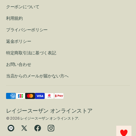
クーポンについて
利用規約
プライバシーポリシー
返金ポリシー
特定商取引法に基づく表記
お問い合わせ
当店からのメールが届かない方へ
レイジースーザン オンラインストア
© 2026
レイジースーザン オンラインストア
.
Translation
Twitter
Facebook
Instagram