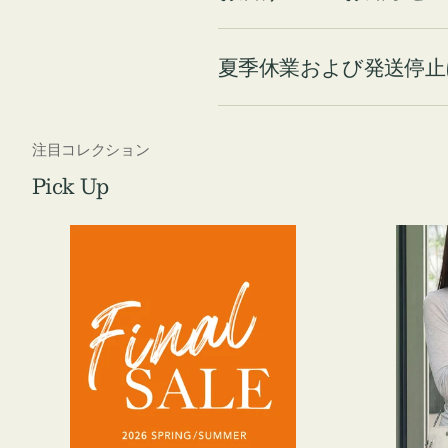
夏季休業および発送停止
注目コレクション
Pick Up