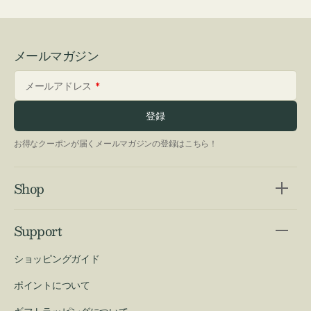
メールマガジン
メールアドレス
登録
お得なクーポンが届くメールマガジンの登録はこちら！
Shop
Support
ショッピングガイド
ポイントについて