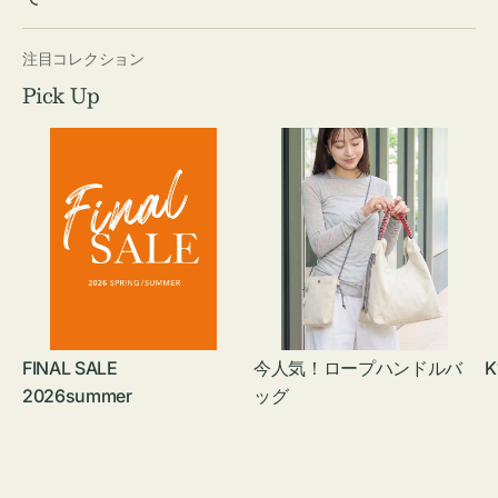
注目コレクション
Pick Up
FINAL SALE
今人気！ロープハンドルバ
K
2026summer
ッグ