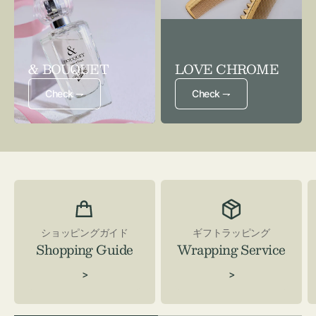
& BOUQUET
LOVE CHROME
Check ⇁
Check ⇁
ショッピングガイド
ギフトラッピング
Shopping Guide
Wrapping Service
>
>