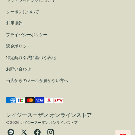
ギフトラッピングについて
クーポンについて
利用規約
プライバシーポリシー
返金ポリシー
特定商取引法に基づく表記
お問い合わせ
当店からのメールが届かない方へ
レイジースーザン オンラインストア
© 2026
レイジースーザン オンラインストア
.