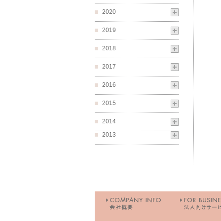
2020
2019
2018
2017
2016
2015
2014
2013