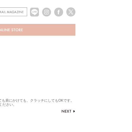
ても肩にかけても、クラッチにしてもOKです。
ください。