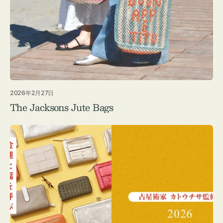
2026年2月27日
The Jacksons Jute Bags