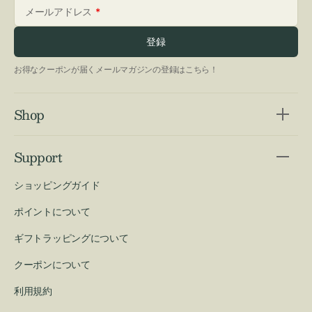
メールアドレス
登録
お得なクーポンが届くメールマガジンの登録はこちら！
Shop
Support
ショッピングガイド
ポイントについて
ギフトラッピングについて
クーポンについて
利用規約