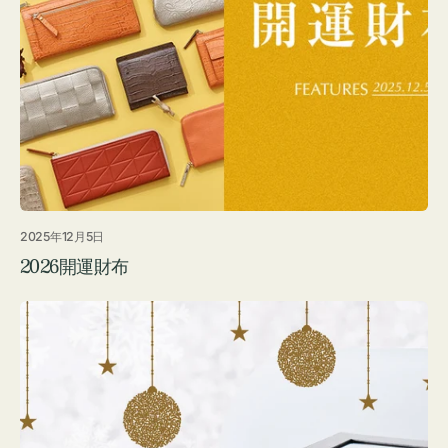
2025年12月5日
2026開運財布