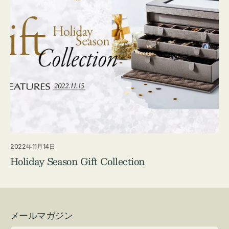
2022年11月14日
Holiday Season Gift Collection
メールマガジン