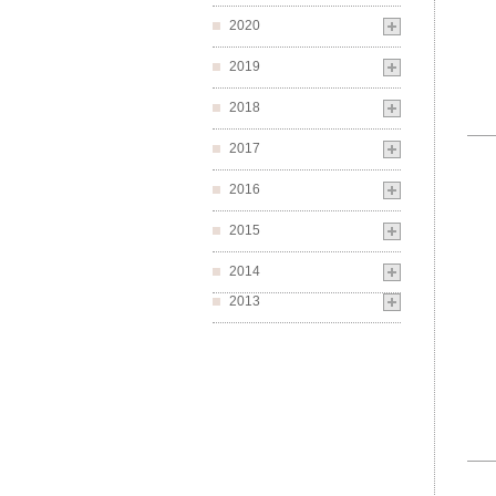
2020
2019
2018
2017
2016
2015
2014
2013