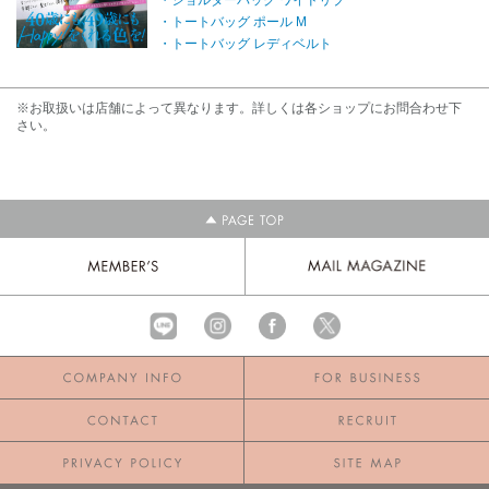
・ショルダーバッグ ワイドリブ
・トートバッグ ポール M
・トートバッグ レディベルト
※お取扱いは店舗によって異なります。詳しくは各ショップにお問合わせ下
さい。