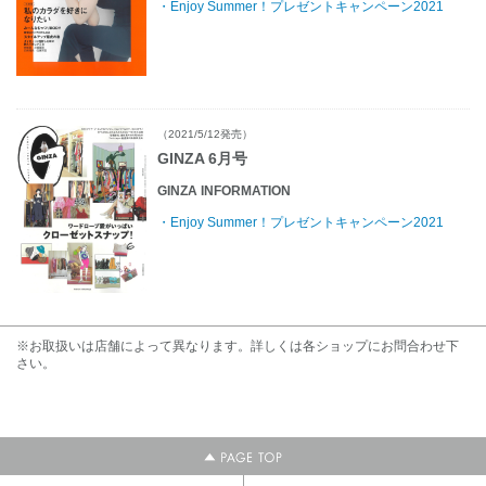
・Enjoy Summer！プレゼントキャンペーン2021
（2021/5/12発売）
GINZA 6月号
GINZA INFORMATION
・Enjoy Summer！プレゼントキャンペーン2021
※お取扱いは店舗によって異なります。詳しくは各ショップにお問合わせ下
さい。