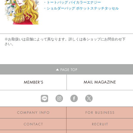
・トートバッグ バイカラーエナジー
・ショルダーバッグ ポケットステッチタッセル
※お取扱いは店舗によって異なります。詳しくは各ショップにお問合わせ下
さい。