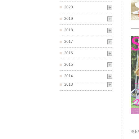
2020
2019
2018
2017
2016
2015
2014
2013
※お