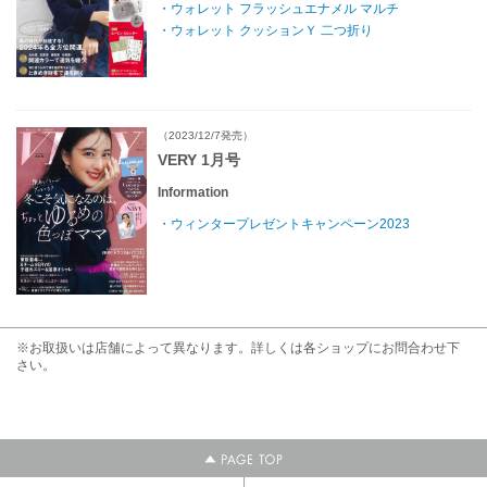
・ウォレット フラッシュエナメル マルチ
・ウォレット クッションＹ 二つ折り
（2023/12/7発売）
VERY 1月号
Information
・ウィンタープレゼントキャンペーン2023
※お取扱いは店舗によって異なります。詳しくは各ショップにお問合わせ下
さい。