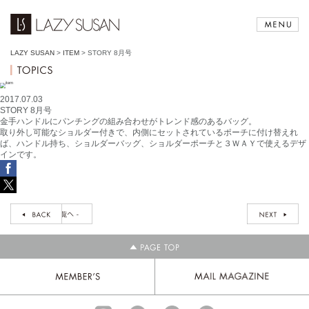
LAZY SUSAN
>
ITEM
>
STORY 8月号
2017.07.03
STORY 8月号
金手ハンドルにパンチングの組み合わせがトレンド感のあるバッグ。
取り外し可能なショルダー付きで、内側にセットされているポーチに付け替えれ
ば、ハンドル持ち、ショルダーバッグ、ショルダーポーチと３ＷＡＹで使えるデザ
インです。