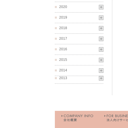
2020
2019
2018
2017
2016
2015
2014
2013