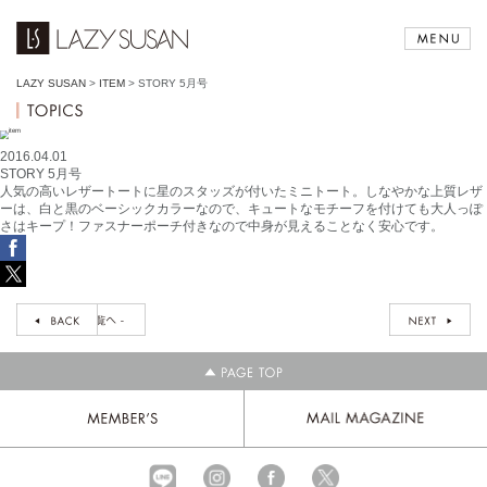
LAZY SUSAN
>
ITEM
>
STORY 5月号
2016.04.01
STORY 5月号
人気の高いレザートートに星のスタッズが付いたミニトート。しなやかな上質レザ
ーは、白と黒のベーシックカラーなので、キュートなモチーフを付けても大人っぽ
さはキープ！ファスナーポーチ付きなので中身が見えることなく安心です。