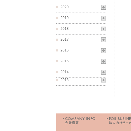
2020
2019
2018
2017
2016
2015
2014
2013