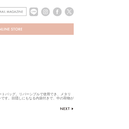
ートバッグ。リバーシブルで使用でき、メタリ
ンです。目隠しにもなる内袋付きで、中の荷物が