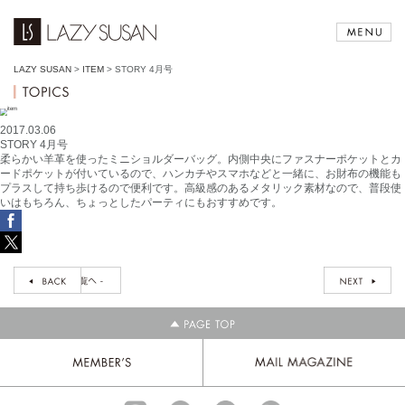
LAZY SUSAN
>
ITEM
>
STORY 4月号
2017.03.06
STORY 4月号
柔らかい羊革を使ったミニショルダーバッグ。内側中央にファスナーポケットとカ
ードポケットが付いているので、ハンカチやスマホなどと一緒に、お財布の機能も
プラスして持ち歩けるので便利です。高級感のあるメタリック素材なので、普段使
いはもちろん、ちょっとしたパーティにもおすすめです。