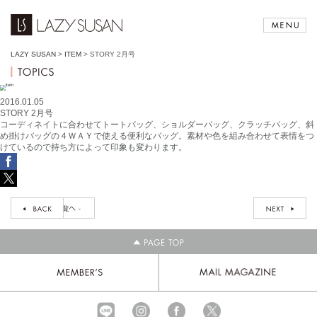
LAZY SUSAN
>
ITEM
>
STORY 2月号
2016.01.05
STORY 2月号
コーディネイトに合わせてトートバッグ、ショルダーバッグ、クラッチバッグ、斜
め掛けバッグの４ＷＡＹで使える便利なバッグ。素材や色を組み合わせて表情をつ
けているので持ち方によって印象も変わります。