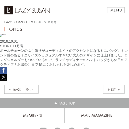
LAZY SUSAN
>
ITEM
>
STORY 11月号
2018.10.01
STORY 11月号
ボールチェーンのふち飾りがコーディネイトのアクセントになるミニバッグ。トレ
ンド感のあるミニサイズをカジュアルすぎない大人のデザインに仕上げました。ロ
ングショルダーもついているので、ランチやディナーのハンドバッグから休日のア
クティブナお出掛けまで 幅広くおしゃれを楽しめます。