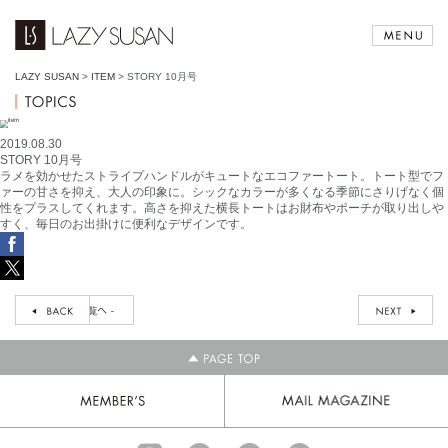
LAZY SUSAN
>
ITEM
>
STORY 10月号
2019.08.30
STORY 10月号
ラメを効かせたストライプハンドルがキュートなエコファートート。トート型でフ
ァーの甘さを抑え、大人の印象に。シックなカラーが多くなる季節にさりげなく個
性をプラスしてくれます。高さを抑えた横長トートはお財布やポーチが取り出しや
すく、毎日のお出掛けに便利なデザインです。