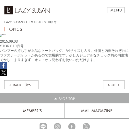
LAZY SUSAN
>
ITEM
>
STORY 10月号
2015.09.03
STORY 10月号
バンブーの持ち手が上品なトートバッグ。A4サイズも入り、外側と内側それぞれに
ファスナーポケットがあるので実用的です。少しカジュアルなチェック柄の内生地
でかしこまりすぎず、オン・オフ問わずお使いいただけます。