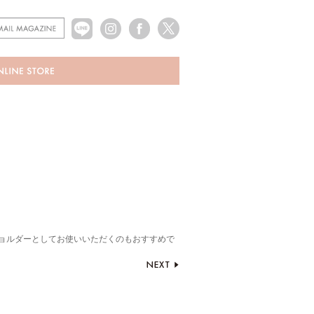
ショルダーとしてお使いいただくのもおすすめで