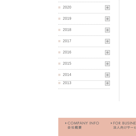
2020
2019
2018
2017
2016
2015
2014
2013