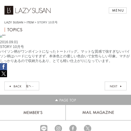
LAZY SUSAN
>
ITEM
>
STORY 10月号
2016.09.01
STORY 10月号
パイソン柄がワンポイントになったトートバッグ。マットな質感で強すぎないパイ
ソン柄はハードになりすぎず、本体色との優しい色合いで女性らしい印象。マチが
しっかりあるので収納力もあり、とても軽い仕上がりになっています。