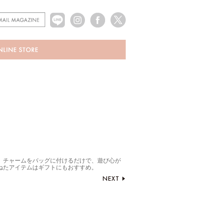
。チャームをバッグに付けるだけで、遊び心が
ねたアイテムはギフトにもおすすめ。