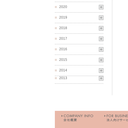
2020
2019
2018
2017
2016
2015
2014
2013