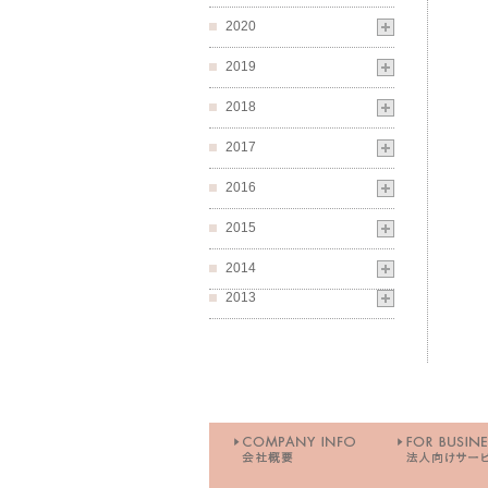
2020
2019
2018
2017
2016
2015
2014
2013