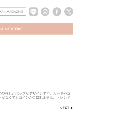
の型押しがポップなデザインです。カードやコ
ーがなくてもコインがこぼれません。トレンド