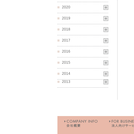
2020
2019
2018
2017
2016
2015
2014
2013