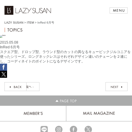
LAZY SUSAN
>
ITEM
>
InRed 6月号
2015.05.08
InRed 6月号
スクエア型、ドロップ型、ラウンド型のカットの異なるキュービックジルコニアを
使ったシリーズ。ロングネックレスはそれぞれデザイン違いのチェーンを２連に
し、コーディネイトのポイントになるデザインです。