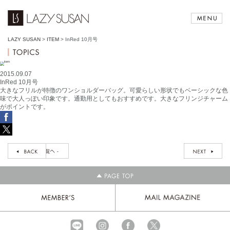
LAZY SUSAN
>
ITEM
>
InRed 10月号
2015.09.07
InRed 10月号
大きなフリルが特徴のワンショルダーバッグ。可愛らしい形状でもベーシックな色
味で大人っぽい印象です。通勤用としてもおすすめです。大きなフリンジチャーム
がポイントです。