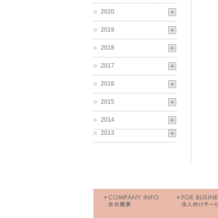
2020
2019
2018
2017
2016
2015
2014
2013