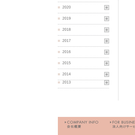
2020
2019
2018
2017
2016
2015
2014
2013